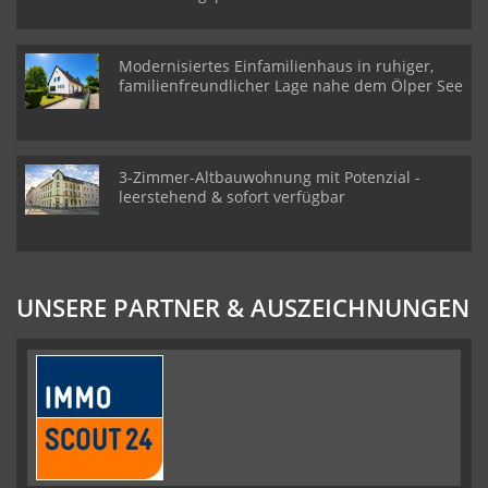
Modernisiertes Einfamilienhaus in ruhiger,
familienfreundlicher Lage nahe dem Ölper See
3-Zimmer-Altbauwohnung mit Potenzial -
leerstehend & sofort verfügbar
UNSERE PARTNER & AUSZEICHNUNGEN