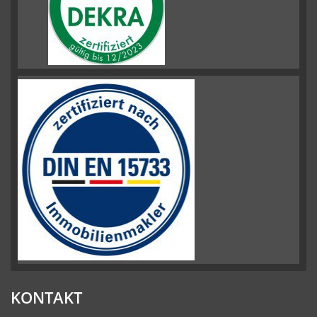
KONTAKT