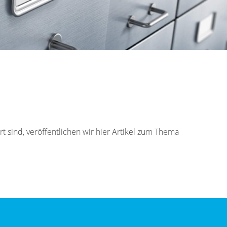
t sind, veröffentlichen wir hier Artikel zum Thema