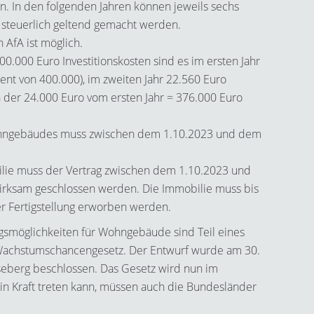
. In den folgenden Jahren können jeweils sechs
 steuerlich geltend gemacht werden.
 AfA ist möglich.
00.000 Euro Investitionskosten sind es im ersten Jahr
ent von 400.000), im zweiten Jahr 22.560 Euro
h der 24.000 Euro vom ersten Jahr = 376.000 Euro
hngebäudes muss zwischen dem 1.10.2023 und dem
lie muss der Vertrag zwischen dem 1.10.2023 und
irksam geschlossen werden. Die Immobilie muss bis
r Fertigstellung erworben werden.
gsmöglichkeiten für Wohngebäude sind Teil eines
 Wachstumschancengesetz. Der Entwurf wurde am 30.
seberg beschlossen. Das Gesetz wird nun im
in Kraft treten kann, müssen auch die Bundesländer