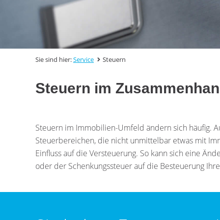
Sie sind hier:
Service
Steuern
Steuern im Zusammenhang
Steuern im Immobilien-Umfeld ändern sich häufig. 
Steuerbereichen, die nicht unmittelbar etwas mit Im
Einfluss auf die Versteuerung. So kann sich eine Änd
oder der Schenkungssteuer auf die Besteuerung Ihre