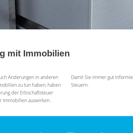
 mit Immobilien
Auch Änderungen in anderen
Damit Sie immer gut informier
mobilien zu tun haben, haben
Steuern.
erung der Erbschaftsteuer
r Immobilien auswirken.