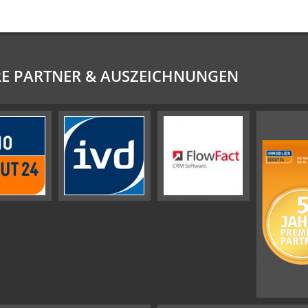
E PARTNER & AUSZEICHNUNGEN