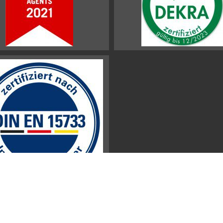
Impressum
Datenschutz
Sitemap