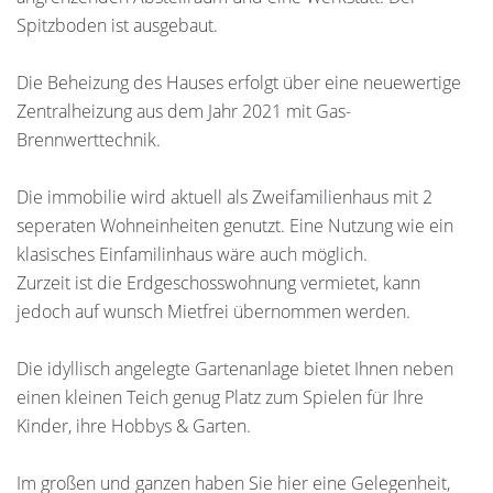
Spitzboden ist ausgebaut.
Die Beheizung des Hauses erfolgt über eine neuewertige
Zentralheizung aus dem Jahr 2021 mit Gas-
Brennwerttechnik.
Die immobilie wird aktuell als Zweifamilienhaus mit 2
seperaten Wohneinheiten genutzt. Eine Nutzung wie ein
klasisches Einfamilinhaus wäre auch möglich.
Zurzeit ist die Erdgeschosswohnung vermietet, kann
jedoch auf wunsch Mietfrei übernommen werden.
Die idyllisch angelegte Gartenanlage bietet Ihnen neben
einen kleinen Teich genug Platz zum Spielen für Ihre
Kinder, ihre Hobbys & Garten.
Im großen und ganzen haben Sie hier eine Gelegenheit,