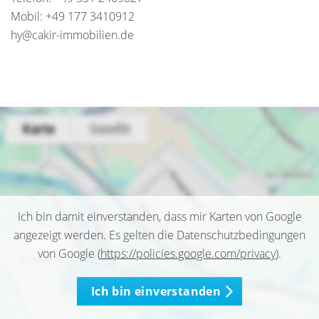
Mobil: +49 177 3410912
hy@cakir-immobilien.de
Ich bin damit einverstanden, dass mir Karten von Google
angezeigt werden. Es gelten die Datenschutzbedingungen
von Google (
https://policies.google.com/privacy
).
Ich bin einverstanden