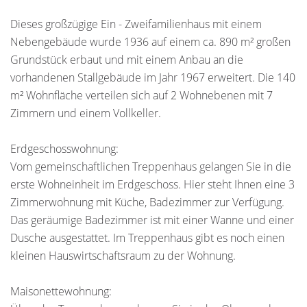
Dieses großzügige Ein - Zweifamilienhaus mit einem
Nebengebäude wurde 1936 auf einem ca. 890 m² großen
Grundstück erbaut und mit einem Anbau an die
vorhandenen Stallgebäude im Jahr 1967 erweitert. Die 140
m² Wohnfläche verteilen sich auf 2 Wohnebenen mit 7
Zimmern und einem Vollkeller.
Erdgeschosswohnung:
Vom gemeinschaftlichen Treppenhaus gelangen Sie in die
erste Wohneinheit im Erdgeschoss. Hier steht Ihnen eine 3
Zimmerwohnung mit Küche, Badezimmer zur Verfügung.
Das geräumige Badezimmer ist mit einer Wanne und einer
Dusche ausgestattet. Im Treppenhaus gibt es noch einen
kleinen Hauswirtschaftsraum zu der Wohnung.
Maisonettewohnung: