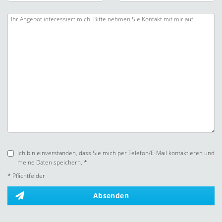
Ich bin einverstanden, dass Sie mich per Telefon/E-Mail kontaktieren und
meine Daten speichern. *
* Pflichtfelder
Absenden