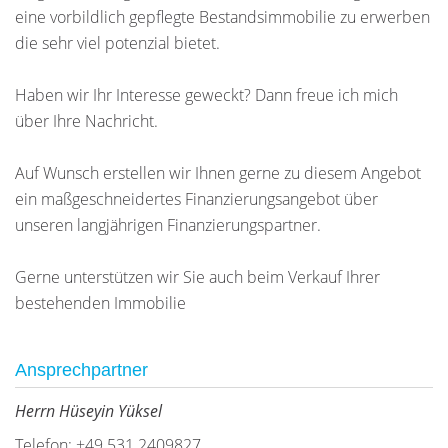
eine vorbildlich gepflegte Bestandsimmobilie zu erwerben
die sehr viel potenzial bietet.
Haben wir Ihr Interesse geweckt? Dann freue ich mich
über Ihre Nachricht.
Auf Wunsch erstellen wir Ihnen gerne zu diesem Angebot
ein maßgeschneidertes Finanzierungsangebot über
unseren langjährigen Finanzierungspartner.
Gerne unterstützen wir Sie auch beim Verkauf Ihrer
bestehenden Immobilie
Ansprechpartner
Herrn Hüseyin Yüksel
Telefon: +49 531 2409827