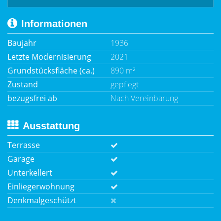
Informationen
Baujahr
1936
Letzte Modernisierung
2021
Grundstücksfläche (ca.)
890 m²
Zustand
gepflegt
bezugsfrei ab
Nach Vereinbarung
Ausstattung
Terrasse
Garage
Unterkellert
Einliegerwohnung
Denkmalgeschützt