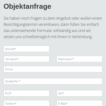
Objektanfrage
Sie haben noch Fragen zu dem Angebot oder wollen einen
Besichtigungstermin vereinbaren, dann füllen Sie einfach
das untenstehende Formular vollständig aus und wir
setzen uns schnellstmöglich mit Ihnen in Verbindung.