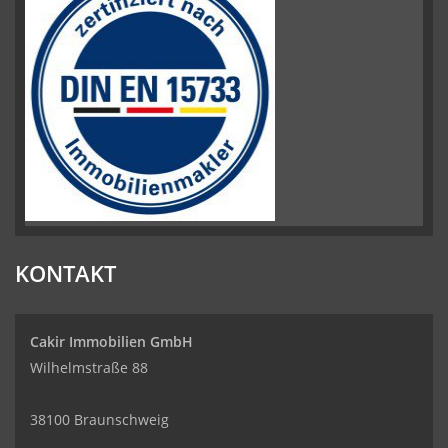
KONTAKT
Cakir Immobilien GmbH
Wilhelmstraße 88
38100 Braunschweig